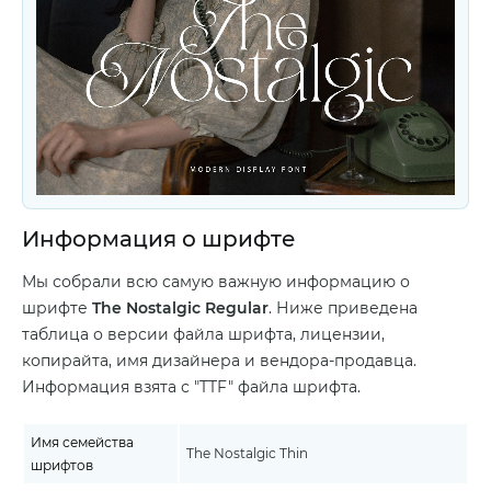
Информация о шрифте
Мы собрали всю самую важную информацию о
шрифте
The Nostalgic Regular
. Ниже приведена
таблица о версии файла шрифта, лицензии,
копирайта, имя дизайнера и вендора-продавца.
Информация взята с "TTF" файла шрифта.
Имя семейства
The Nostalgic Thin
шрифтов