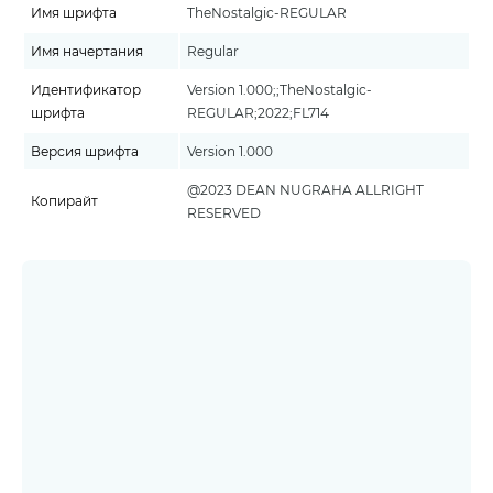
Имя шрифта
TheNostalgic-REGULAR
Имя начертания
Regular
Идентификатор
Version 1.000;;TheNostalgic-
шрифта
REGULAR;2022;FL714
Версия шрифта
Version 1.000
@2023 DEAN NUGRAHA ALLRIGHT
Копирайт
RESERVED