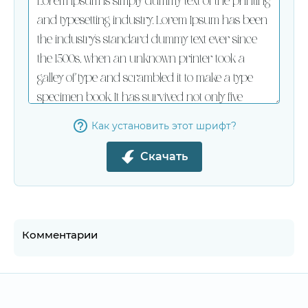
Как установить этот шрифт?
Скачать
Комментарии