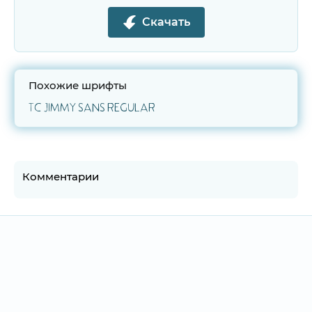
Скачать
Похожие шрифты
TC Jimmy Sans Regular
Комментарии