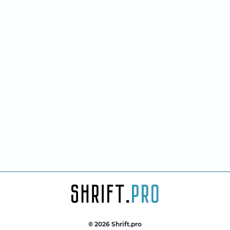
© 2026 Shrift.pro