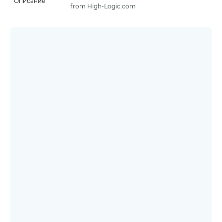
Описание
from High-Logic.com