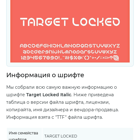
Информация о шрифте
Мы собрали всю самую важную информацию о
шрифте
Target Locked Italic
. Ниже приведена
таблица о версии файла шрифта, лицензии,
копирайта, имя дизайнера и вендора-продавца.
Информация взята с "TTF" файла шрифта.
Имя семейства
TARGET LOCKED
шрифтов