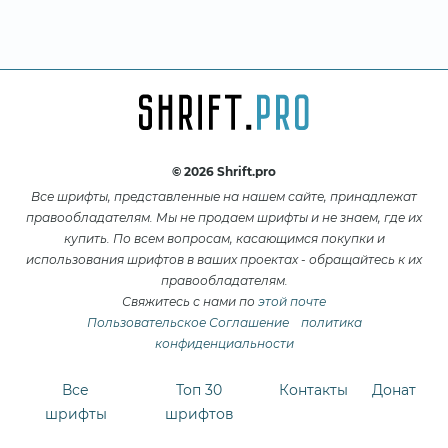
© 2026 Shrift.pro
Все шрифты, представленные на нашем сайте, принадлежат
правообладателям. Мы не продаем шрифты и не знаем, где их
купить. По всем вопросам, касающимся покупки и
использования шрифтов в ваших проектах - обращайтесь к их
правообладателям.
Свяжитесь с нами по
этой почте
Пользовательское Соглашение
политика
конфиденциальности
Все
Топ 30
Контакты
Донат
шрифты
шрифтов