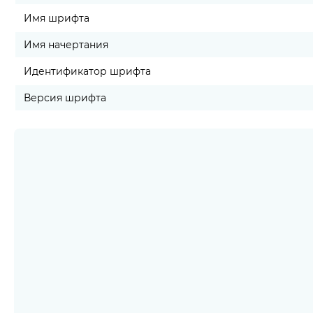
Имя шрифта
Имя начертания
Идентификатор шрифта
Версия шрифта