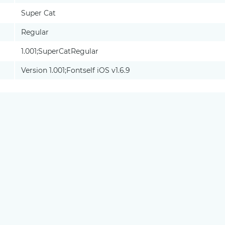
Super Cat
Regular
1.001;SuperCatRegular
Version 1.001;Fontself iOS v1.6.9