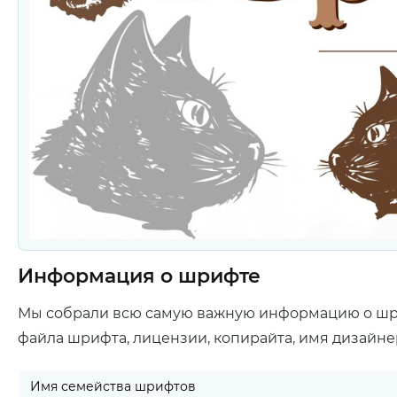
Информация о шрифте
Мы собрали всю самую важную информацию о ш
файла шрифта, лицензии, копирайта, имя дизайне
Имя семейства шрифтов