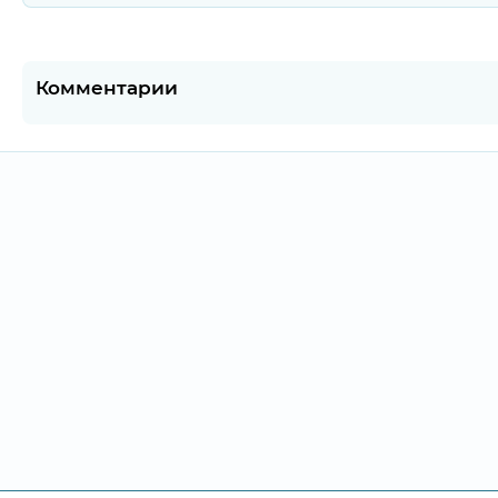
Комментарии