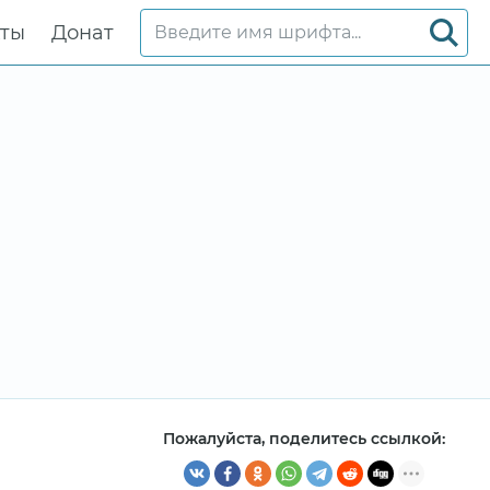
кты
Донат
Пожалуйста, поделитесь ссылкой: