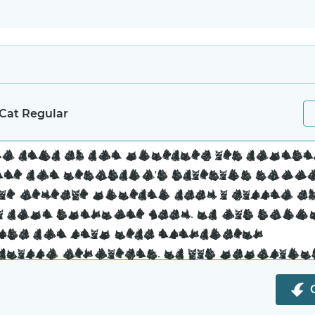
Cat Regular