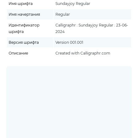
Имя шрифта
Sundayjoy Regular
Имя начертания
Regular
Идентификатор
Calligraphr : Sundayjoy Regular : 23-06-
шрифта
2024
Версия шрифта
Version 001.001
Описание
Created with Calligraphr.com