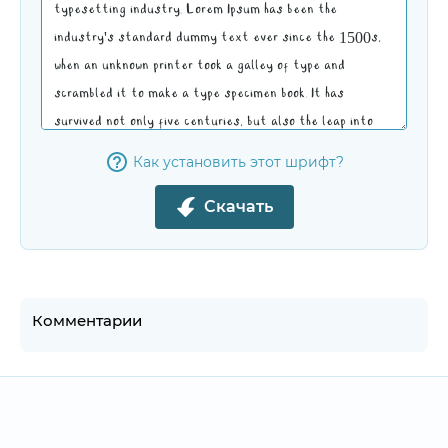
Как установить этот шрифт?
Скачать
Комментарии