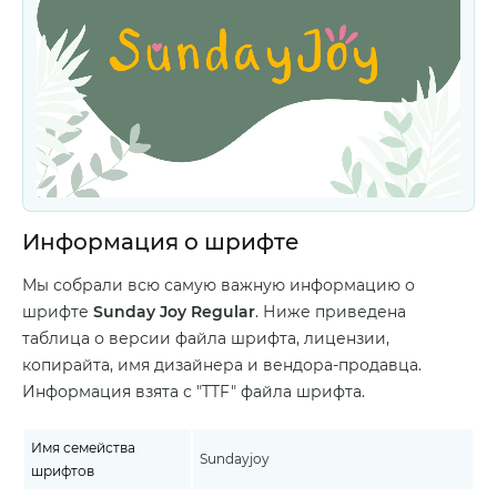
Информация о шрифте
Мы собрали всю самую важную информацию о
шрифте
Sunday Joy Regular
. Ниже приведена
таблица о версии файла шрифта, лицензии,
копирайта, имя дизайнера и вендора-продавца.
Информация взята с "TTF" файла шрифта.
Имя семейства
Sundayjoy
шрифтов