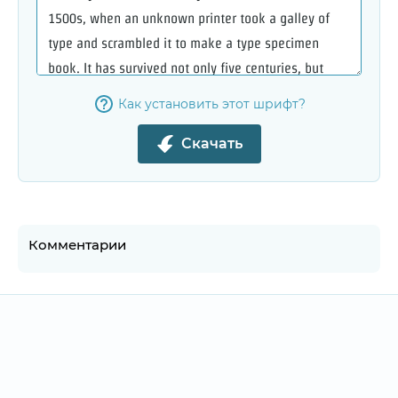
Как установить этот шрифт?
Скачать
Комментарии