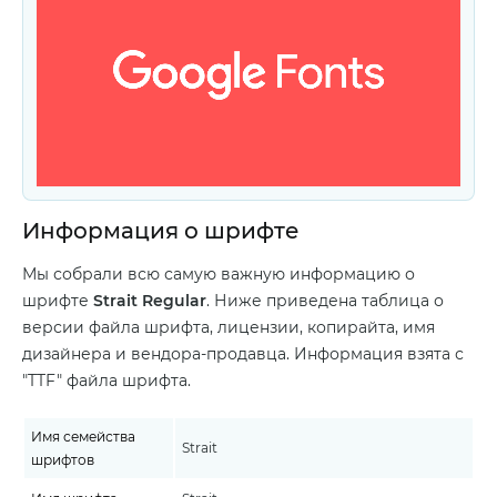
Информация о шрифте
Мы собрали всю самую важную информацию о
шрифте
Strait Regular
. Ниже приведена таблица о
версии файла шрифта, лицензии, копирайта, имя
дизайнера и вендора-продавца. Информация взята с
"TTF" файла шрифта.
Имя семейства
Strait
шрифтов