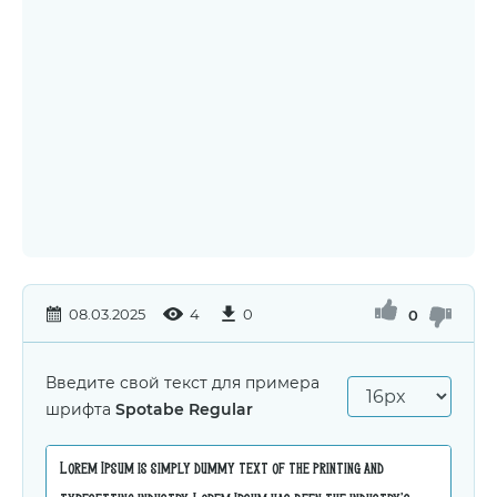
08.03.2025
4
0
0
Введите свой текст для примера
шрифта
Spotabe Regular