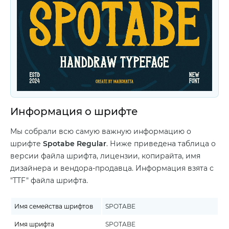
Информация о шрифте
Мы собрали всю самую важную информацию о
шрифте
Spotabe Regular
. Ниже приведена таблица о
версии файла шрифта, лицензии, копирайта, имя
дизайнера и вендора-продавца. Информация взята с
"TTF" файла шрифта.
Имя семейства шрифтов
SPOTABE
Имя шрифта
SPOTABE