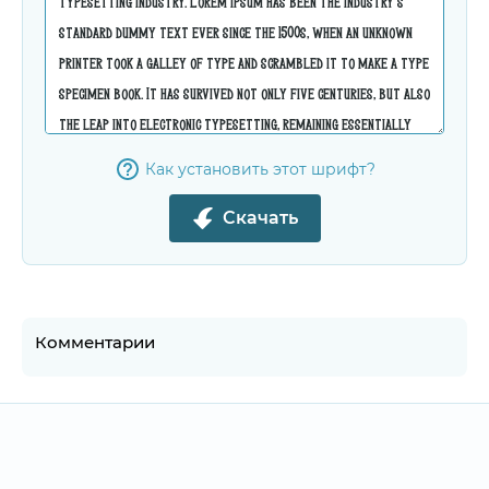
Как установить этот шрифт?
Скачать
Комментарии