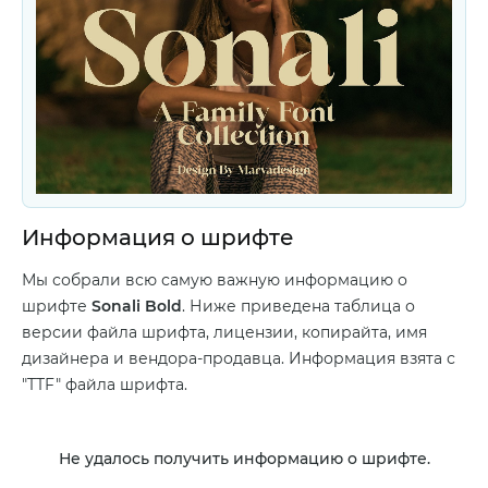
Информация о шрифте
Мы собрали всю самую важную информацию о
шрифте
Sonali Bold
. Ниже приведена таблица о
версии файла шрифта, лицензии, копирайта, имя
дизайнера и вендора-продавца. Информация взята с
"TTF" файла шрифта.
Не удалось получить информацию о шрифте.