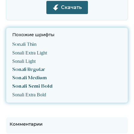
Скачать
Похожие шрифты
Sonali Thin
Sonali Extra Light
Sonali Light
Sonali Regular
Sonali Medium
Sonali Semi Bold
Sonali Extra Bold
Комментарии