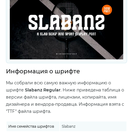
Информация о шрифте
Мы собрали всю самую важную информацию о
шрифте
Slabanz Regular
. Ниже приведена таблица о
версии файла шрифта, лицензии, копирайта, имя
дизайнера и вендора-продавца. Информация взята с
"TTF" файла шрифта.
Имя семейства шрифтов
Slabanz