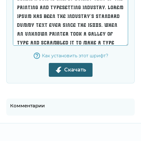
Как установить этот шрифт?
Скачать
Комментарии