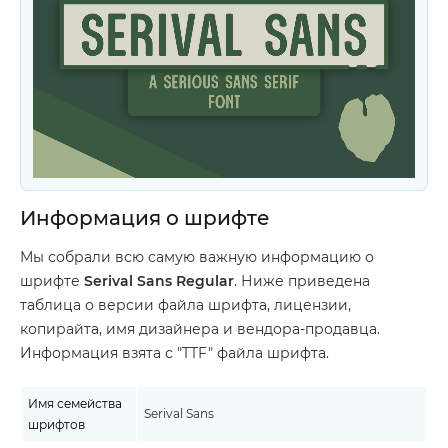
Информация о шрифте
Мы собрали всю самую важную информацию о
шрифте
Serival Sans Regular
. Ниже приведена
таблица о версии файла шрифта, лицензии,
копирайта, имя дизайнера и вендора-продавца.
Информация взята с "TTF" файла шрифта.
Имя семейства
Serival Sans
шрифтов