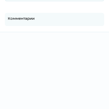
Комментарии