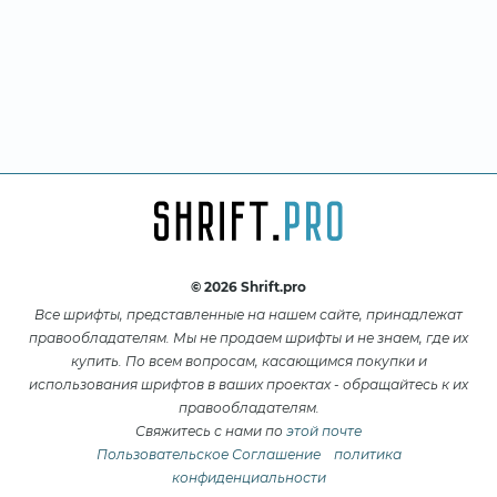
© 2026 Shrift.pro
Все шрифты, представленные на нашем сайте, принадлежат
правообладателям. Мы не продаем шрифты и не знаем, где их
купить. По всем вопросам, касающимся покупки и
использования шрифтов в ваших проектах - обращайтесь к их
правообладателям.
Свяжитесь с нами по
этой почте
Пользовательское Соглашение
политика
конфиденциальности