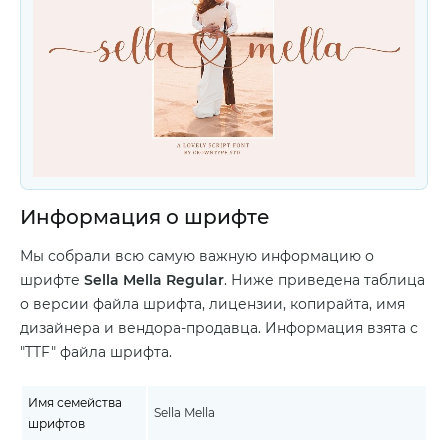
Информация о шрифте
Мы собрали всю самую важную информацию о
шрифте
Sella Mella Regular
. Ниже приведена таблица
о версии файла шрифта, лицензии, копирайта, имя
дизайнера и вендора-продавца. Информация взята с
"TTF" файла шрифта.
Имя семейства
Sella Mella
шрифтов