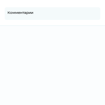
Комментарии