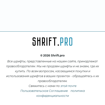
© 2026 Shrift.pro
Все шрифты, представленные на нашем сайте, принадлежат
правообладателям. Мы не продаем шрифты и не знаем, где их
купить. По всем вопросам, касающимся покупки и
использования шрифтов в ваших проектах - обращайтесь к их
правообладателям.
Свяжитесь с нами по
этой почте
Пользовательское Соглашение
политика
конфиденциальности