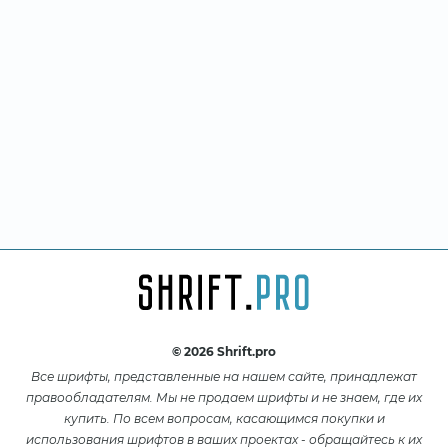
© 2026 Shrift.pro
Все шрифты, представленные на нашем сайте, принадлежат
правообладателям. Мы не продаем шрифты и не знаем, где их
купить. По всем вопросам, касающимся покупки и
использования шрифтов в ваших проектах - обращайтесь к их