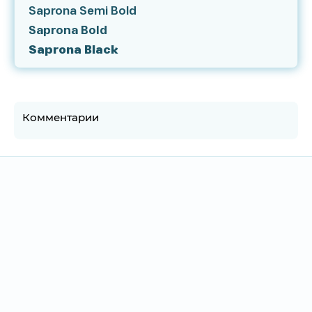
Saprona Semi Bold
Saprona Bold
Saprona Black
Комментарии