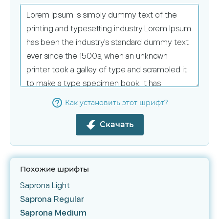
Как установить этот шрифт?
Скачать
Похожие шрифты
Saprona Light
Saprona Regular
Saprona Medium