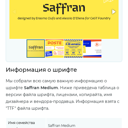
Информация о шрифте
Мы собрали всю самую важную информацию о
шрифте
Saffran Medium
. Ниже приведена таблица о
версии файла шрифта, лицензии, копирайта, имя
дизайнера и вендора-продавца. Информация взята с
"TTF" файла шрифта.
Имя семейства
Saffran Medium