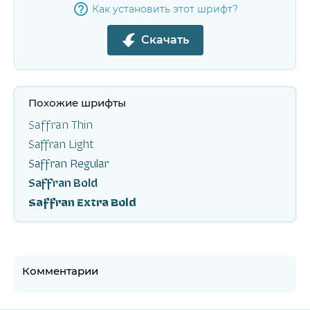
Как установить этот шрифт?
Скачать
Похожие шрифты
Saffran Thin
Saffran Light
Saffran Regular
Saffran Bold
Saffran Extra Bold
Комментарии