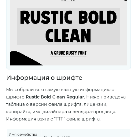
Информация о шрифте
Мы собрали всю самую важную информацию о
шрифте
Rustic Bold Clean Regular
. Ниже приведена
таблица о версии файла шрифта, лицензии,
копирайта, имя дизайнера и вендора-продавца.
Информация взята с "TTF" файла шрифта.
Имя семейства