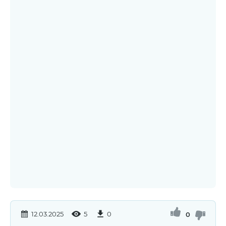
12.03.2025
5
0
0