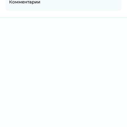
Комментарии