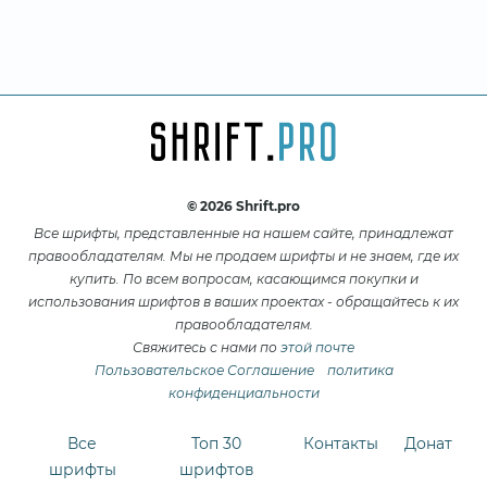
© 2026 Shrift.pro
Все шрифты, представленные на нашем сайте, принадлежат
правообладателям. Мы не продаем шрифты и не знаем, где их
купить. По всем вопросам, касающимся покупки и
использования шрифтов в ваших проектах - обращайтесь к их
правообладателям.
Свяжитесь с нами по
этой почте
Пользовательское Соглашение
политика
конфиденциальности
Все
Топ 30
Контакты
Донат
шрифты
шрифтов