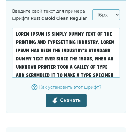
Введите свой текст для примера
шрифта
Rustic Bold Clean Regular
Как установить этот шрифт?
Скачать