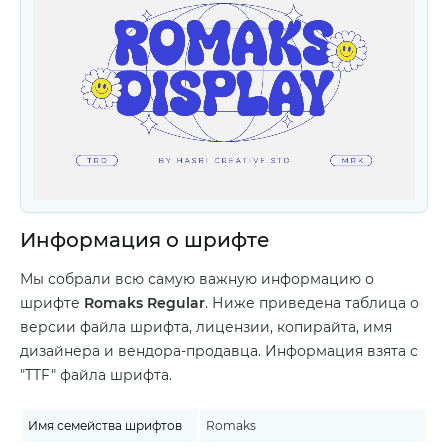
Информация о шрифте
Мы собрали всю самую важную информацию о
шрифте
Romaks Regular
. Ниже приведена таблица о
версии файла шрифта, лицензии, копирайта, имя
дизайнера и вендора-продавца. Информация взята с
"TTF" файла шрифта.
Имя семейства шрифтов
Romaks