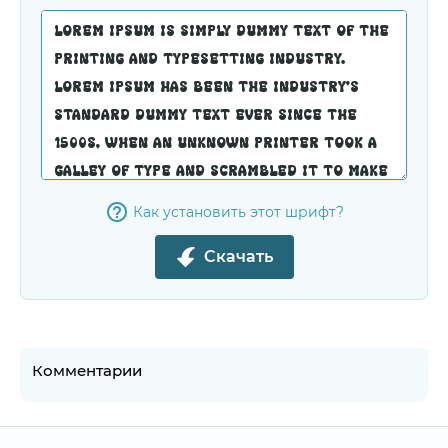
Как установить этот шрифт?
Скачать
Комментарии