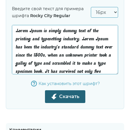
Введите свой текст для примера
шрифта
Rocky City Regular
Как установить этот шрифт?
Скачать
Комментарии