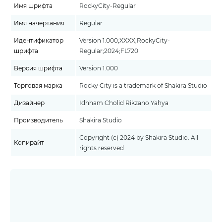
Имя шрифта
RockyCity-Regular
Имя начертания
Regular
Идентификатор
Version 1.000;XXXX;RockyCity-
шрифта
Regular;2024;FL720
Версия шрифта
Version 1.000
Торговая марка
Rocky City is a trademark of Shakira Studio
Дизайнер
Idhham Cholid Rikzano Yahya
Производитель
Shakira Studio
Copyright (c) 2024 by Shakira Studio. All
Копирайт
rights reserved