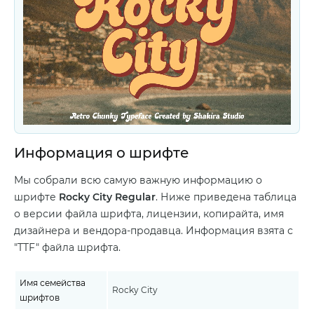
Информация о шрифте
Мы собрали всю самую важную информацию о
шрифте
Rocky City Regular
. Ниже приведена таблица
о версии файла шрифта, лицензии, копирайта, имя
дизайнера и вендора-продавца. Информация взята с
"TTF" файла шрифта.
Имя семейства
Rocky City
шрифтов