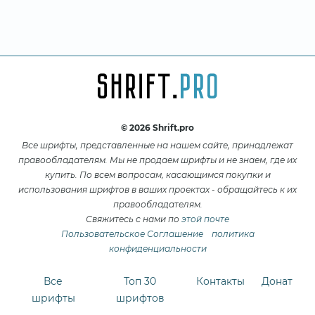
© 2026 Shrift.pro
Все шрифты, представленные на нашем сайте, принадлежат
правообладателям. Мы не продаем шрифты и не знаем, где их
купить. По всем вопросам, касающимся покупки и
использования шрифтов в ваших проектах - обращайтесь к их
правообладателям.
Свяжитесь с нами по
этой почте
Пользовательское Соглашение
политика
конфиденциальности
Все
Топ 30
Контакты
Донат
шрифты
шрифтов