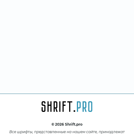
© 2026 Shrift.pro
Все шрифты, представленные на нашем сайте, принадлежат