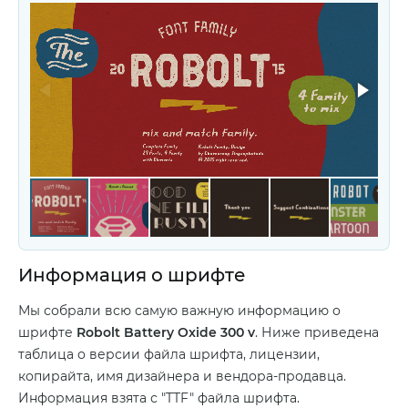
Информация о шрифте
Мы собрали всю самую важную информацию о
шрифте
Robolt Battery Oxide 300 v
. Ниже приведена
таблица о версии файла шрифта, лицензии,
копирайта, имя дизайнера и вендора-продавца.
Информация взята с "TTF" файла шрифта.