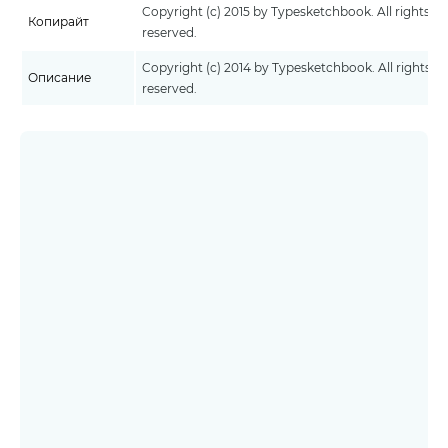
Copyright (c) 2015 by Typesketchbook. All rights
Копирайт
reserved.
Copyright (c) 2014 by Typesketchbook. All rights
Описание
reserved.