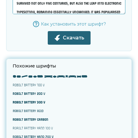
Как установить этот шрифт?
Скачать
Похожие шрифты
Robolt Element
Robolt Battery 100 v
Robolt Battery 200 v
Robolt Battery 300 v
Robolt Battery Acid
Robolt Battery Carbon
Robolt Battery Hand 100 v
Robolt Battery Hand 200 v