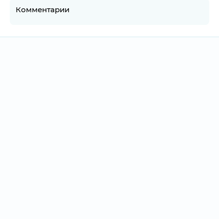
Комментарии