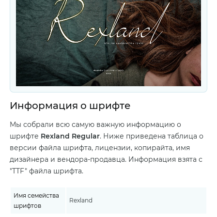
Информация о шрифте
Мы собрали всю самую важную информацию о
шрифте
Rexland Regular
. Ниже приведена таблица о
версии файла шрифта, лицензии, копирайта, имя
дизайнера и вендора-продавца. Информация взята с
"TTF" файла шрифта.
Имя семейства
Rexland
шрифтов