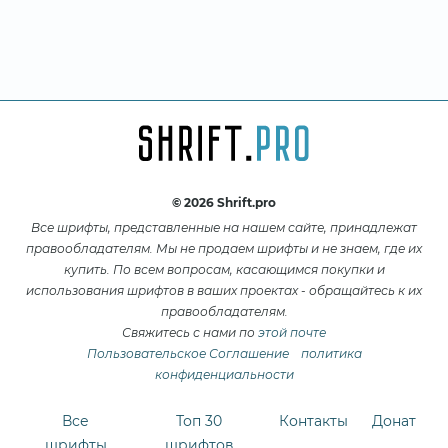
© 2026 Shrift.pro
Все шрифты, представленные на нашем сайте, принадлежат
правообладателям. Мы не продаем шрифты и не знаем, где их
купить. По всем вопросам, касающимся покупки и
использования шрифтов в ваших проектах - обращайтесь к их
правообладателям.
Свяжитесь с нами по
этой почте
Пользовательское Соглашение
политика
конфиденциальности
Все
Топ 30
Контакты
Донат
шрифты
шрифтов