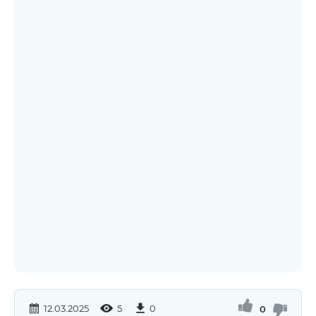
12.03.2025
5
0
0