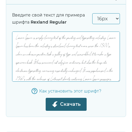
Введите свой текст для примера
шрифта
Rexland Regular
Как установить этот шрифт?
Скачать