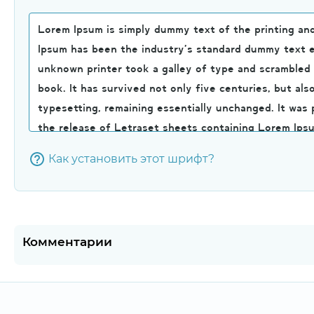
Как установить этот шрифт?
Комментарии