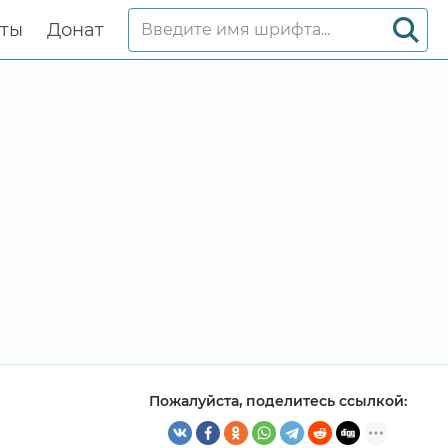
кты
Донат
Пожалуйста, поделитесь ссылкой: