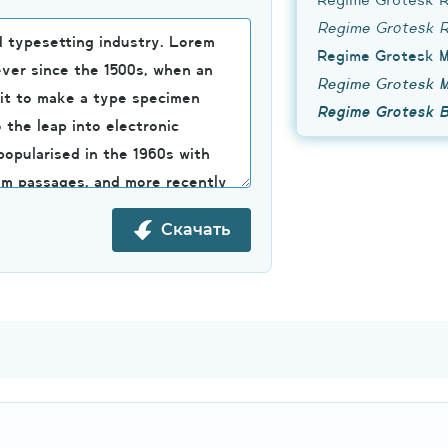
Regime Grotesk 
Скачать