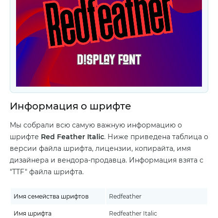
Информация о шрифте
Мы собрали всю самую важную информацию о
шрифте
Red Feather Italic
. Ниже приведена таблица о
версии файла шрифта, лицензии, копирайта, имя
дизайнера и вендора-продавца. Информация взята с
"TTF" файла шрифта.
Имя семейства шрифтов
Redfeather
Имя шрифта
Redfeather Italic