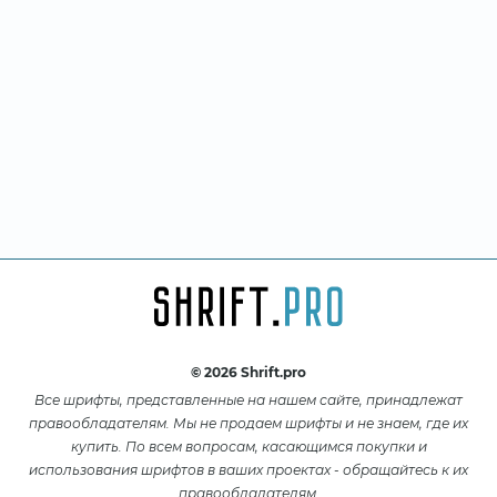
© 2026 Shrift.pro
Все шрифты, представленные на нашем сайте, принадлежат
правообладателям. Мы не продаем шрифты и не знаем, где их
купить. По всем вопросам, касающимся покупки и
использования шрифтов в ваших проектах - обращайтесь к их
правообладателям.