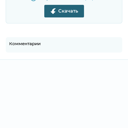
Скачать
Комментарии