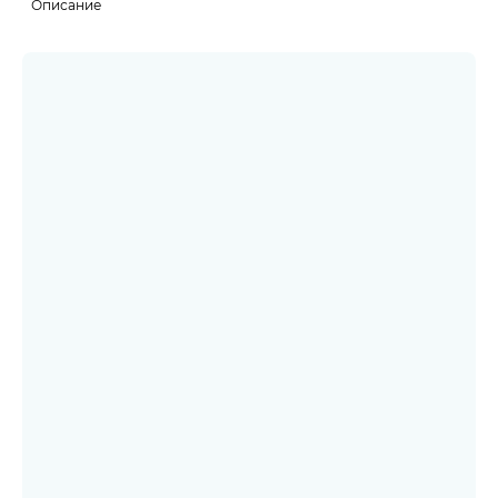
Описание