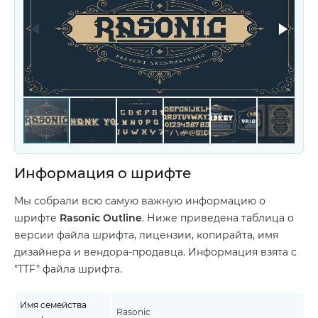
Информация о шрифте
Мы собрали всю самую важную информацию о
шрифте
Rasonic Outline
. Ниже приведена таблица о
версии файла шрифта, лицензии, копирайта, имя
дизайнера и вендора-продавца. Информация взята с
"TTF" файла шрифта.
Имя семейства
Rasonic