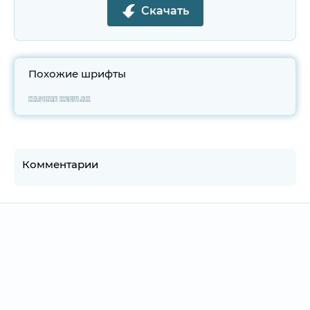
Скачать
Похожие шрифты
Rasonic Regular
Комментарии