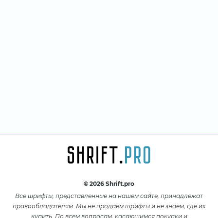
© 2026 Shrift.pro
Все шрифты, представленные на нашем сайте, принадлежат
правообладателям. Мы не продаем шрифты и не знаем, где их
купить. По всем вопросам, касающимся покупки и