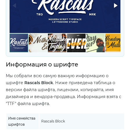
Информация о шрифте
Мы собрали всю самую важную информацию о
шрифте
Rascals Block
. Ниже приведена таблица о
версии файла шрифта, лицензии, копирайта, имя
дизайнера и вендора-продавца. Информация взята с
"TTF" файла шрифта.
Имя семейства
Rascals Block
шрифтов