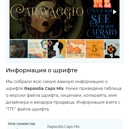
Информация о шрифте
Мы собрали всю самую важную информацию о
шрифте
Rapsodia Caps Mix
. Ниже приведена таблица
о версии файла шрифта, лицензии, копирайта, имя
дизайнера и вендора-продавца. Информация взята с
"TTF" файла шрифта.
Имя семейства
Rapsodia Caps Mix