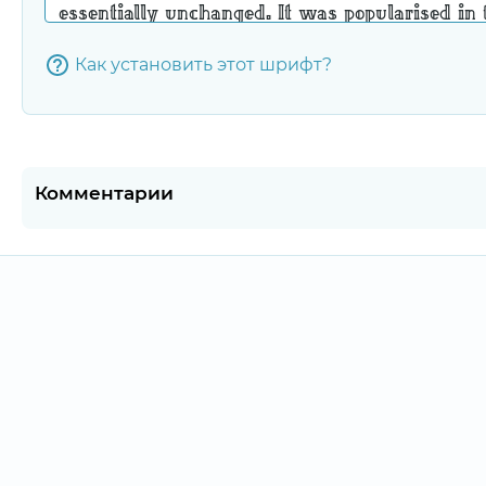
Как установить этот шрифт?
Комментарии