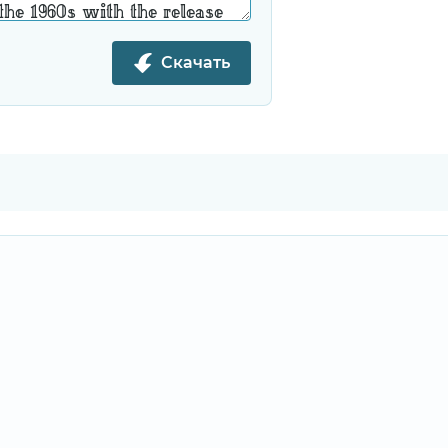
Скачать