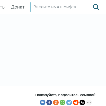
кты
Донат
Пожалуйста, поделитесь ссылкой: