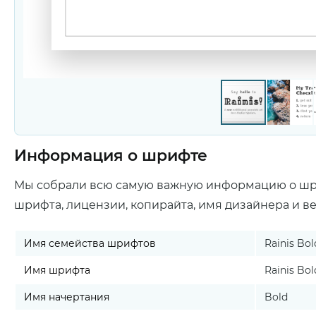
Информация о шрифте
Мы собрали всю самую важную информацию о ш
шрифта, лицензии, копирайта, имя дизайнера и в
Имя семейства шрифтов
Rainis Bol
Имя шрифта
Rainis Bol
Имя начертания
Bold