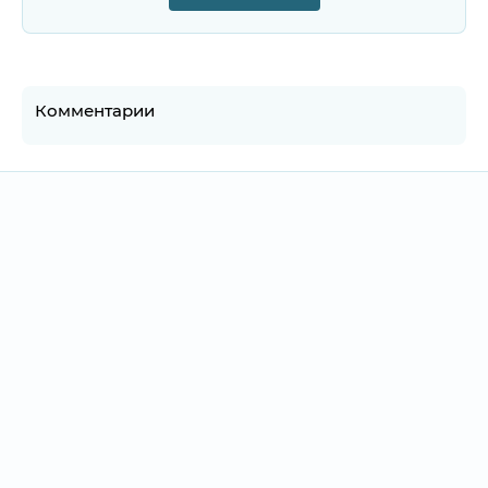
Комментарии