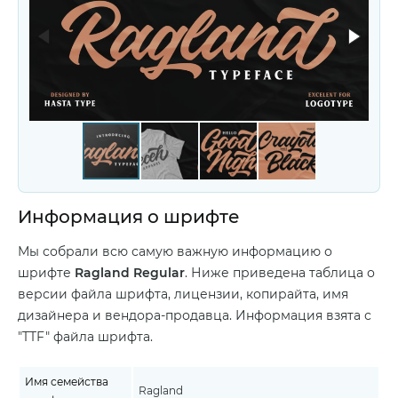
Информация о шрифте
Мы собрали всю самую важную информацию о
шрифте
Ragland Regular
. Ниже приведена таблица о
версии файла шрифта, лицензии, копирайта, имя
дизайнера и вендора-продавца. Информация взята с
"TTF" файла шрифта.
Имя семейства
Ragland