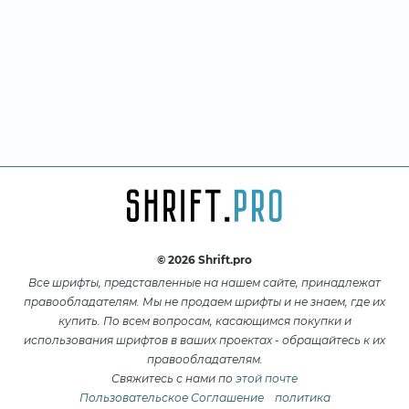
© 2026 Shrift.pro
Все шрифты, представленные на нашем сайте, принадлежат
правообладателям. Мы не продаем шрифты и не знаем, где их
купить. По всем вопросам, касающимся покупки и
использования шрифтов в ваших проектах - обращайтесь к их
правообладателям.
Свяжитесь с нами по
этой почте
Пользовательское Соглашение
политика