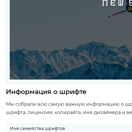
Информация о шрифте
Мы собрали всю самую важную информацию о ш
шрифта, лицензии, копирайта, имя дизайнера и в
Имя семейства шрифтов