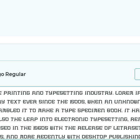
go Regular