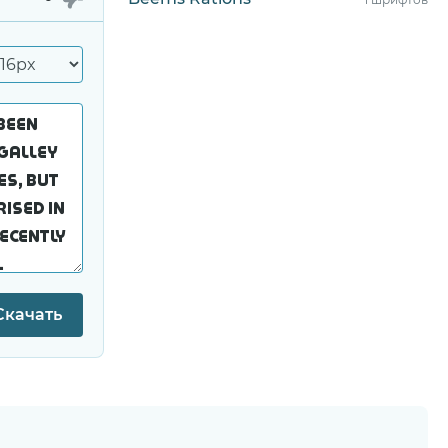
Скачать