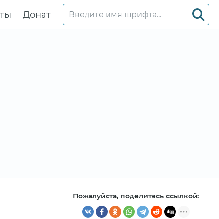
кты
Донат
Пожалуйста, поделитесь ссылкой: