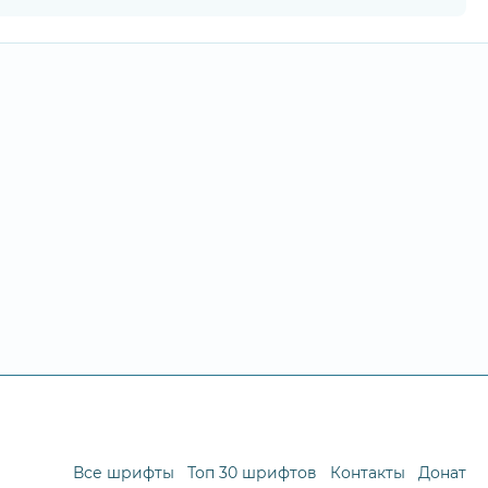
Все шрифты
Топ 30 шрифтов
Контакты
Донат