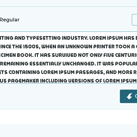
Regular