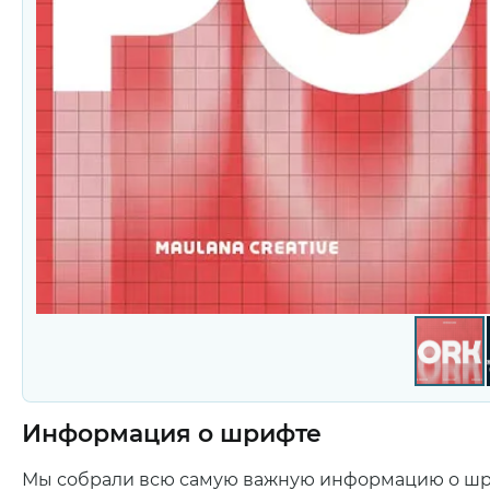
Информация о шрифте
Мы собрали всю самую важную информацию о ш