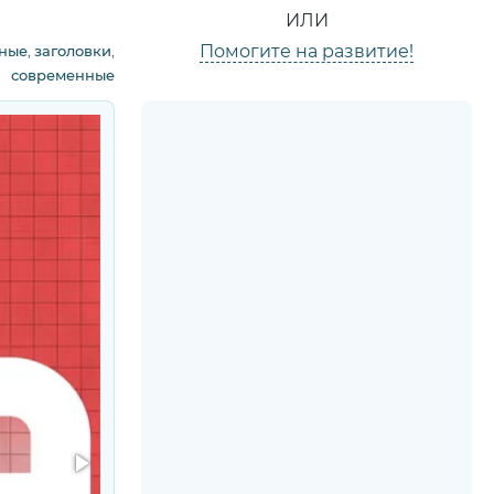
ИЛИ
Помогите на развитие!
ные
,
заголовки
,
современные