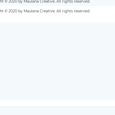
t © 2020 by Maulana Creative. All rights reserved.
t © 2020 by Maulana Creative. All rights reserved.