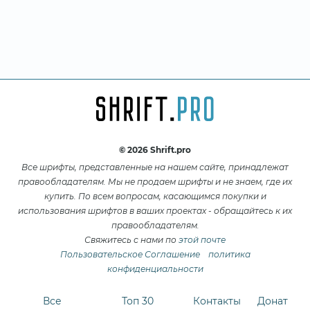
© 2026 Shrift.pro
Все шрифты, представленные на нашем сайте, принадлежат
правообладателям. Мы не продаем шрифты и не знаем, где их
купить. По всем вопросам, касающимся покупки и
использования шрифтов в ваших проектах - обращайтесь к их
правообладателям.
Свяжитесь с нами по
этой почте
Пользовательское Соглашение
политика
конфиденциальности
Все
Топ 30
Контакты
Донат