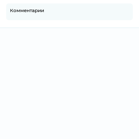
Комментарии