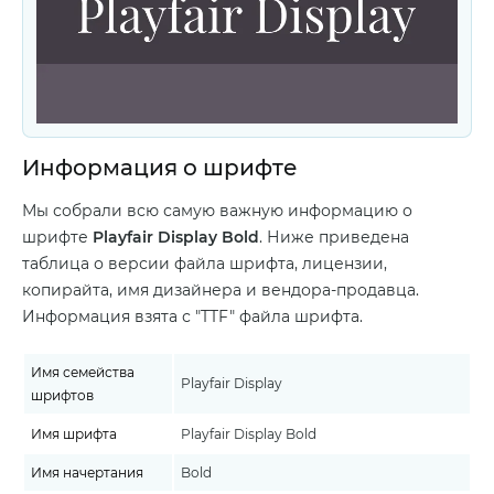
Информация о шрифте
Мы собрали всю самую важную информацию о
шрифте
Playfair Display Bold
. Ниже приведена
таблица о версии файла шрифта, лицензии,
копирайта, имя дизайнера и вендора-продавца.
Информация взята с "TTF" файла шрифта.
Имя семейства
Playfair Display
шрифтов
Имя шрифта
Playfair Display Bold
Имя начертания
Bold