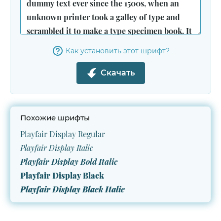
Как установить этот шрифт?
Скачать
Похожие шрифты
Playfair Display Regular
Playfair Display Italic
Playfair Display Bold Italic
Playfair Display Black
Playfair Display Black Italic