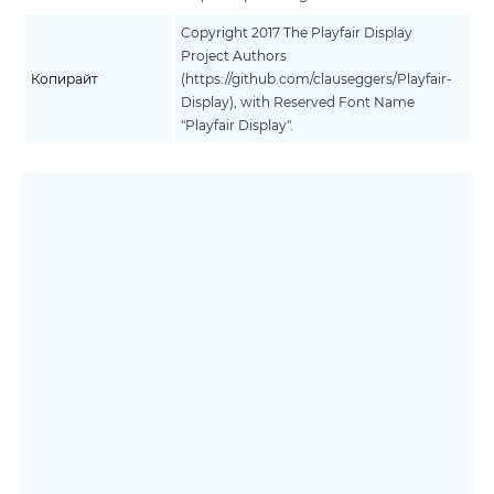
Copyright 2017 The Playfair Display
Project Authors
Копирайт
(https://github.com/clauseggers/Playfair-
Display), with Reserved Font Name
"Playfair Display".