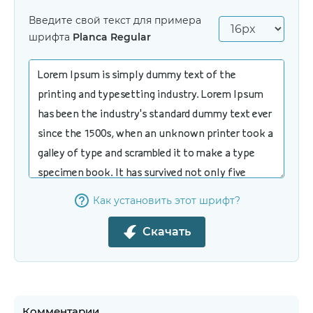
Введите свой текст для примера
шрифта
Planca Regular
Как установить этот шрифт?
Скачать
Комментарии