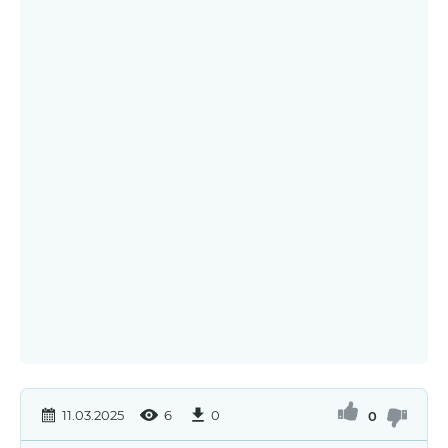
11.03.2025
6
0
0