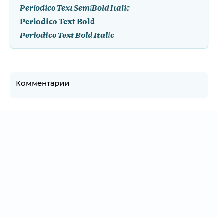
Periodico Text SemiBold Italic
Periodico Text Bold
Periodico Text Bold Italic
Комментарии