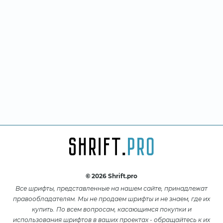
© 2026 Shrift.pro
Все шрифты, представленные на нашем сайте, принадлежат
правообладателям. Мы не продаем шрифты и не знаем, где их
купить. По всем вопросам, касающимся покупки и
использования шрифтов в ваших проектах - обращайтесь к их