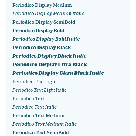
Periodico Display Medium
Periodico Display Medium Italic
Periodico Display SemiBold
Periodico Display Bold
Periodico Display Bold Italic
Periodico Display Black
Periodico Display Black Italic
Periodico Display Ultra Black
Periodico Display Ultra Black Italic
Periodico Text Light
Periodico Text Light Italic
Periodico Text
Periodico Text Italic
Periodico Text Medium
Periodico Text Medium Italic
Periodico Text SemiBold