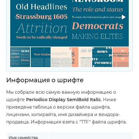
Информация о шрифте
Мы собрали всю самую важную информацию о
шрифте
Periodico Display SemiBold Italic
. Ниже
приведена таблица о версии файла шрифта,
лицензии, копирайта, имя дизайнера и вендора-
продавца. Информация взята с "TTF" файла шрифта.
Имя семейства