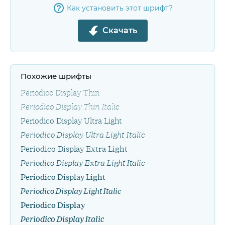
Как установить этот шрифт?
Скачать
Похожие шрифты
Periodico Display Thin
Periodico Display Thin Italic
Periodico Display Ultra Light
Periodico Display Ultra Light Italic
Periodico Display Extra Light
Periodico Display Extra Light Italic
Periodico Display Light
Periodico Display Light Italic
Periodico Display
Periodico Display Italic