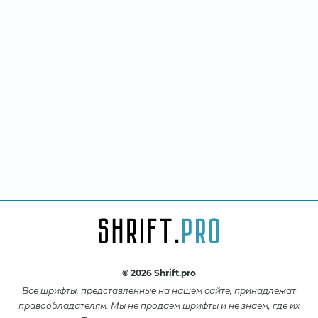
© 2026 Shrift.pro
Все шрифты, представленные на нашем сайте, принадлежат
правообладателям. Мы не продаем шрифты и не знаем, где их