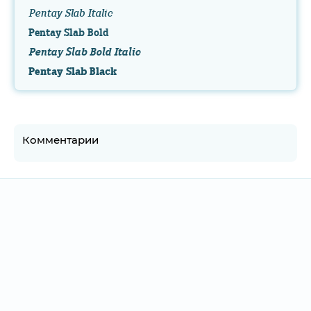
Pentay Slab Italic
Pentay Slab Bold
Pentay Slab Bold Italic
Pentay Slab Black
Комментарии