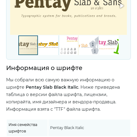
Информация о шрифте
Мы собрали всю самую важную информацию о
шрифте
Pentay Slab Black Italic
. Ниже приведена
таблица о версии файла шрифта, лицензии,
копирайта, имя дизайнера и вендора-продавца.
Информация взята с "TTF" файла шрифта.
Имя семейства
Pentay Black Italic
шрифтов