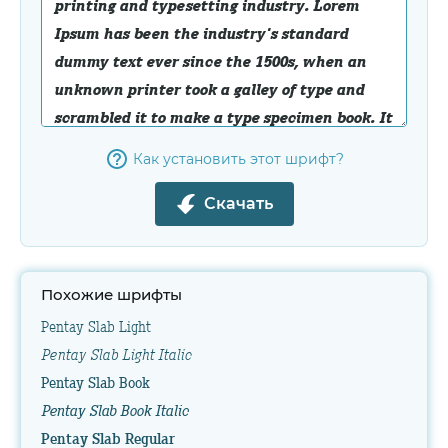
Как установить этот шрифт?
Скачать
Похожие шрифты
Pentay Slab Light
Pentay Slab Light Italic
Pentay Slab Book
Pentay Slab Book Italic
Pentay Slab Regular