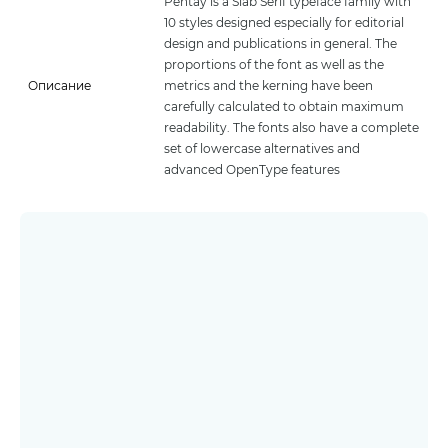
Pentay is a Slab Serif typeface family with
10 styles designed especially for editorial
design and publications in general. The
proportions of the font as well as the
Описание
metrics and the kerning have been
carefully calculated to obtain maximum
readability. The fonts also have a complete
set of lowercase alternatives and
advanced OpenType features