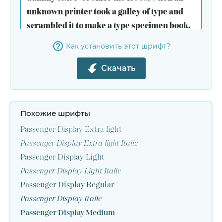
Как установить этот шрифт?
Скачать
Похожие шрифты
Passenger Display Extra light
Passenger Display Extra light Italic
Passenger Display Light
Passenger Display Light Italic
Passenger Display Regular
Passenger Display Italic
Passenger Display Medium