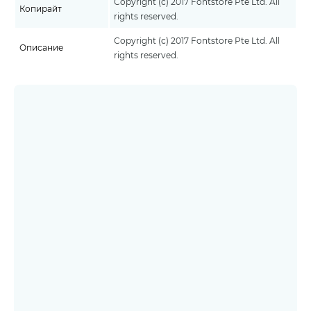
Copyright (c) 2017 Fontstore Pte Ltd. All
Копирайт
rights reserved.
Copyright (c) 2017 Fontstore Pte Ltd. All
Описание
rights reserved.