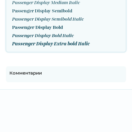
Passenger Display Medium Italic
Passenger Display Semibold
Passenger Display Semibold Italic
Passenger Display Bold
Passenger Display Bold Italic
Passenger Display Extra bold Italic
Комментарии