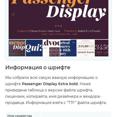
Информация о шрифте
Мы собрали всю самую важную информацию о
шрифте
Passenger Display Extra bold
. Ниже
приведена таблица о версии файла шрифта,
лицензии, копирайта, имя дизайнера и вендора-
продавца. Информация взята с "TTF" файла шрифта.
Имя семейства