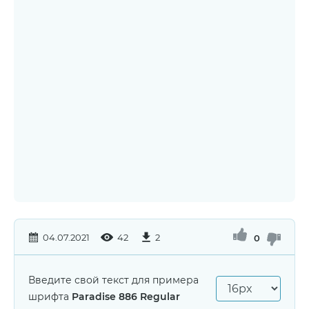
04.07.2021
42
2
0
Введите свой текст для примера
шрифта
Paradise 886 Regular