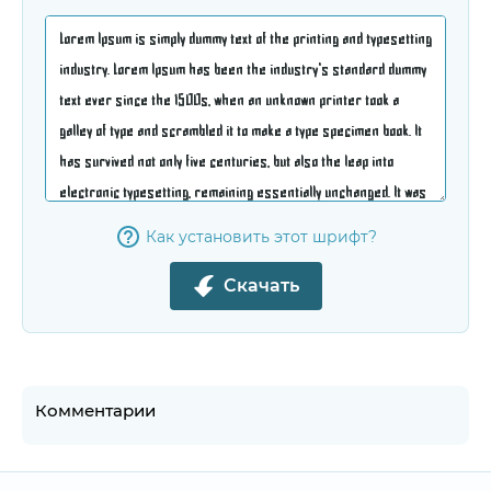
Как установить этот шрифт?
Скачать
Комментарии