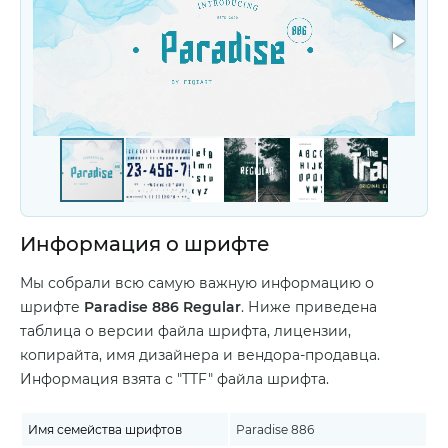
Информация о шрифте
Мы собрали всю самую важную информацию о
шрифте
Paradise 886 Regular
. Ниже приведена
таблица о версии файла шрифта, лицензии,
копирайта, имя дизайнера и вендора-продавца.
Информация взята с "TTF" файла шрифта.
Имя семейства шрифтов
Paradise 886