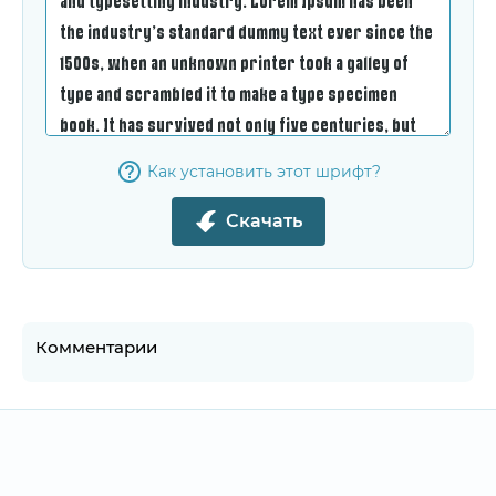
Как установить этот шрифт?
Скачать
Комментарии