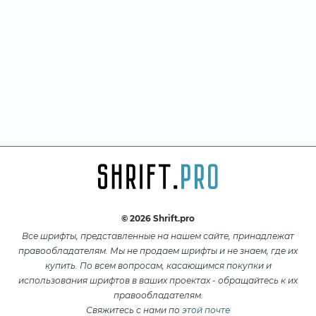
© 2026 Shrift.pro
Все шрифты, представленные на нашем сайте, принадлежат
правообладателям. Мы не продаем шрифты и не знаем, где их
купить. По всем вопросам, касающимся покупки и
использования шрифтов в ваших проектах - обращайтесь к их
правообладателям.
Свяжитесь с нами по
этой почте