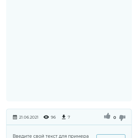
21.06.2021
96
7
0
Введите свой текст для примера