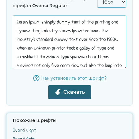
шрифта
Ovenci Regular
Как установить этот шрифт?
Скачать
Похожие шрифты
Ovenci Light