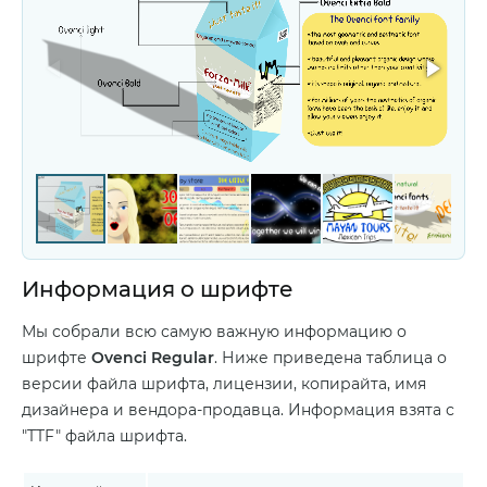
Информация о шрифте
Мы собрали всю самую важную информацию о
шрифте
Ovenci Regular
. Ниже приведена таблица о
версии файла шрифта, лицензии, копирайта, имя
дизайнера и вендора-продавца. Информация взята с
"TTF" файла шрифта.