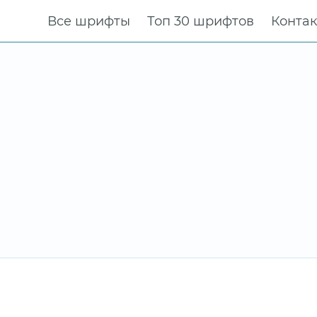
Все шрифты
Топ 30 шрифтов
Конта