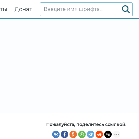
кты
Донат
Пожалуйста, поделитесь ссылкой: