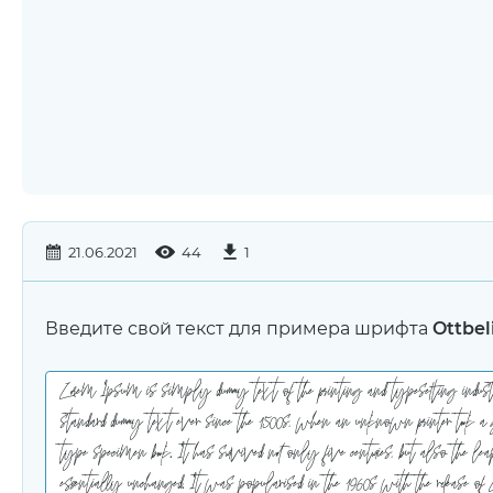
21.06.2021
44
1
Введите свой текст для примера шрифта
Ottbeli