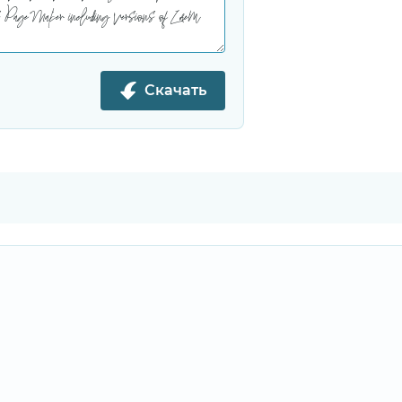
Скачать