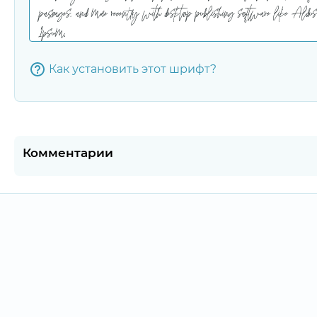
Как установить этот шрифт?
Комментарии