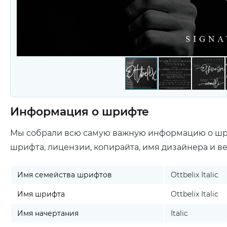
Информация о шрифте
Мы собрали всю самую важную информацию о ш
шрифта, лицензии, копирайта, имя дизайнера и в
Имя семейства шрифтов
Ottbelix Italic
Имя шрифта
Ottbelix Italic
Имя начертания
Italic