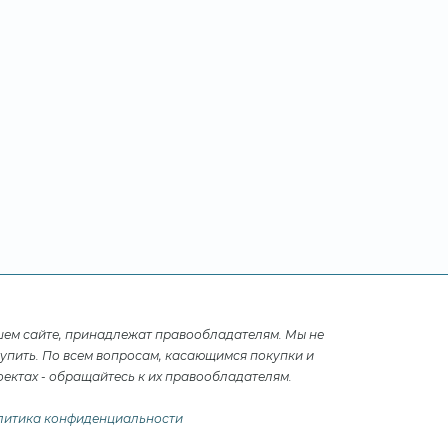
шем сайте, принадлежат правообладателям. Мы не
купить. По всем вопросам, касающимся покупки и
ектах - обращайтесь к их правообладателям.
литика конфиденциальности