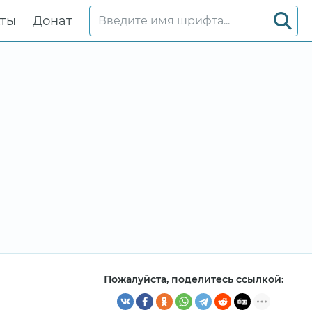
кты
Донат
Пожалуйста, поделитесь ссылкой: