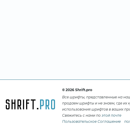
© 2026 Shrift.pro
Все шрифты, представленные на на
продаем шрифты и не знаем, где их 
использования шрифтов в ваших про
Свяжитесь с нами по
этой почте
Пользовательское Соглашение
по