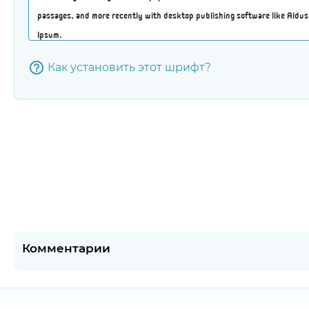
Как установить этот шрифт?
Комментарии