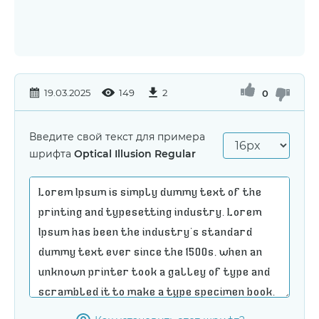
19.03.2025
149
2
0
Введите свой текст для примера
шрифта
Optical Illusion Regular