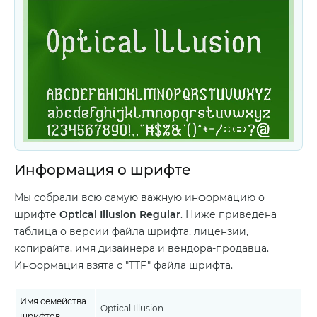
Информация о шрифте
Мы собрали всю самую важную информацию о
шрифте
Optical Illusion Regular
. Ниже приведена
таблица о версии файла шрифта, лицензии,
копирайта, имя дизайнера и вендора-продавца.
Информация взята с "TTF" файла шрифта.
Имя семейства
Optical Illusion
шрифтов