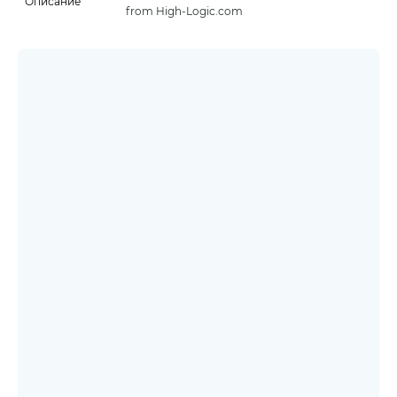
Описание
from High-Logic.com