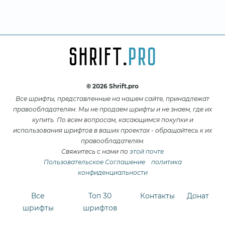
© 2026 Shrift.pro
Все шрифты, представленные на нашем сайте, принадлежат
правообладателям. Мы не продаем шрифты и не знаем, где их
купить. По всем вопросам, касающимся покупки и
использования шрифтов в ваших проектах - обращайтесь к их
правообладателям.
Свяжитесь с нами по
этой почте
Пользовательское Соглашение
политика
конфиденциальности
Все
Топ 30
Контакты
Донат
шрифты
шрифтов