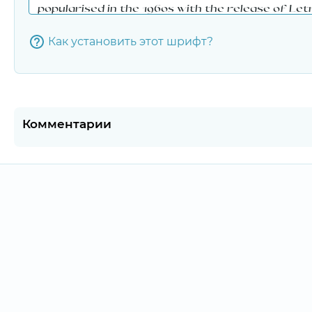
Как установить этот шрифт?
Комментарии