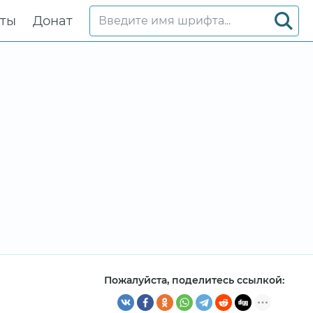
кты
Донат
Пожалуйста, поделитесь ссылкой: