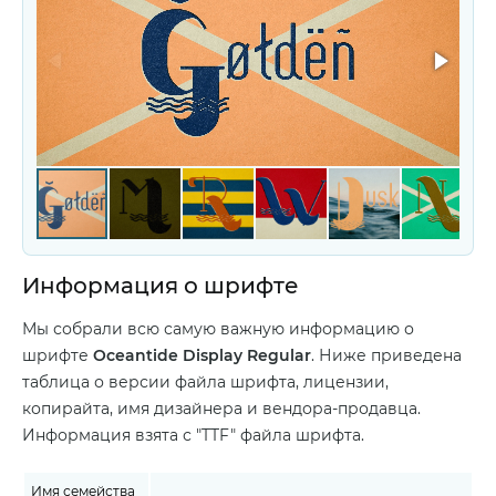
Информация о шрифте
Мы собрали всю самую важную информацию о
шрифте
Oceantide Display Regular
. Ниже приведена
таблица о версии файла шрифта, лицензии,
копирайта, имя дизайнера и вендора-продавца.
Информация взята с "TTF" файла шрифта.
Имя семейства