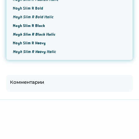
Noyh Slim R Bold
Noyh Slim R Bold Italic
Noyh Slim R Black
Noyh Slim R Black Italic
Noyh Slim R Heavy
Noyh Slim R Heavy Italic
Комментарии