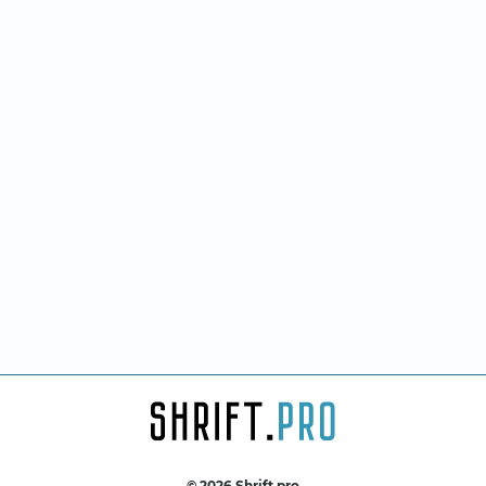
© 2026 Shrift.pro