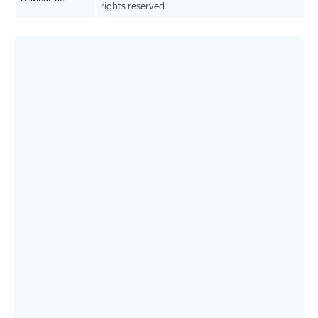
rights reserved.