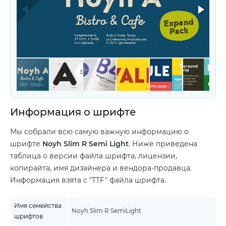
Информация о шрифте
Мы собрали всю самую важную информацию о
шрифте
Noyh Slim R Semi Light
. Ниже приведена
таблица о версии файла шрифта, лицензии,
копирайта, имя дизайнера и вендора-продавца.
Информация взята с "TTF" файла шрифта.
Имя семейства
Noyh Slim R SemiLight
шрифтов