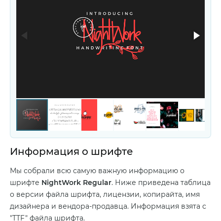
Информация о шрифте
Мы собрали всю самую важную информацию о
шрифте
NightWork Regular
. Ниже приведена таблица
о версии файла шрифта, лицензии, копирайта, имя
дизайнера и вендора-продавца. Информация взята с
"TTF" файла шрифта.