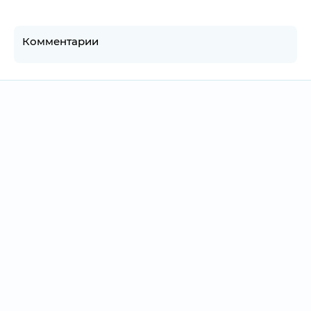
Комментарии