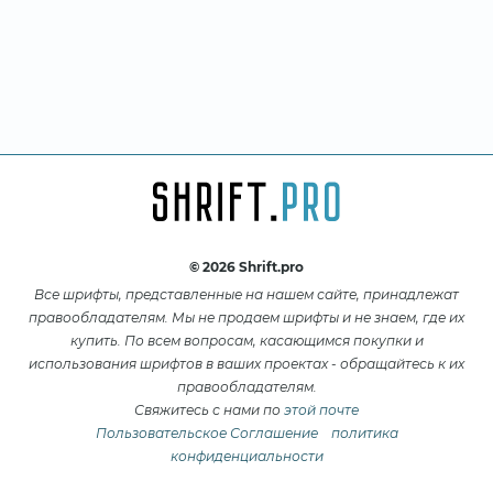
© 2026 Shrift.pro
Все шрифты, представленные на нашем сайте, принадлежат
правообладателям. Мы не продаем шрифты и не знаем, где их
купить. По всем вопросам, касающимся покупки и
использования шрифтов в ваших проектах - обращайтесь к их
правообладателям.
Свяжитесь с нами по
этой почте
Пользовательское Соглашение
политика
конфиденциальности