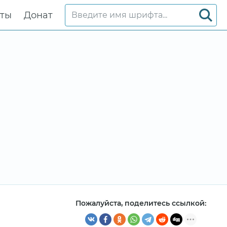
кты
Донат
Пожалуйста, поделитесь ссылкой: