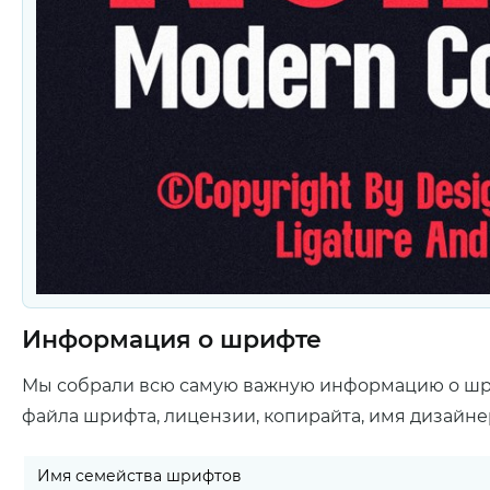
Информация о шрифте
Мы собрали всю самую важную информацию о ш
файла шрифта, лицензии, копирайта, имя дизайне
Имя семейства шрифтов