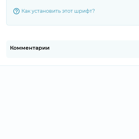
Как установить этот шрифт?
Комментарии