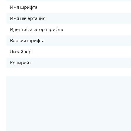
Имя шрифта
Имя начертания
Идентификатор шрифта
Версия шрифта
Дизайнер
Копирайт