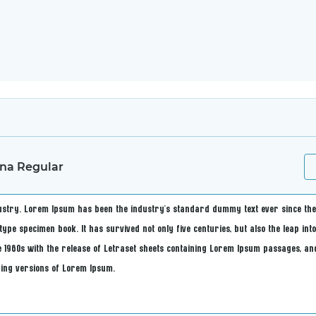
na Regular