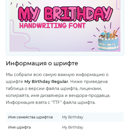
Информация о шрифте
Мы собрали всю самую важную информацию о
шрифте
My Birthday Regular
. Ниже приведена
таблица о версии файла шрифта, лицензии,
копирайта, имя дизайнера и вендора-продавца.
Информация взята с "TTF" файла шрифта.
Имя семейства шрифтов
My Birthday
Имя шрифта
My Birthday