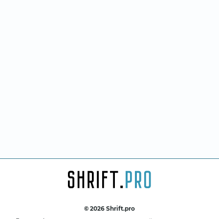
© 2026 Shrift.pro