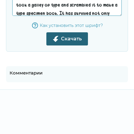
Как установить этот шрифт?
Скачать
Комментарии