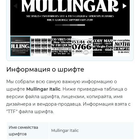
Информация о шрифте
Мы собрали всю самую важную информацию о
шрифте
Mullingar Italic
. Ниже приведена таблица о
версии файла шрифта, лицензии, копирайта, имя
дизайнера и вендора-продавца. Информация взята с
"TTF" файла шрифта.
Имя семейства
Mullingar Italic
шрифтов