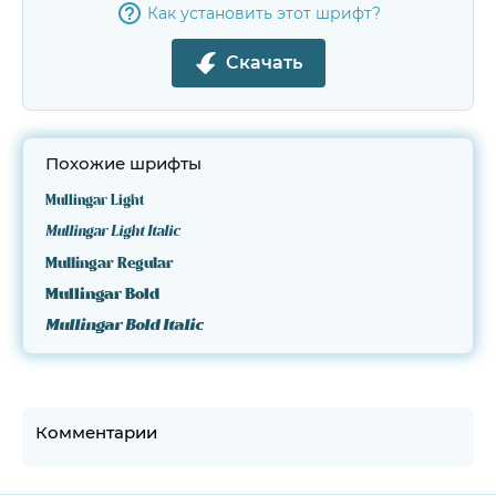
Как установить этот шрифт?
Скачать
Похожие шрифты
Mullingar Light
Mullingar Light Italic
Mullingar Regular
Mullingar Bold
Mullingar Bold Italic
Комментарии