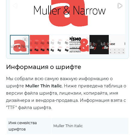
Информация о шрифте
Мы собрали всю самую важную информацию о
шрифте
Muller Thin Italic
. Ниже приведена таблица о
версии файла шрифта, лицензии, копирайта, имя
дизайнера и вендора-продавца. Информация взята с
"TTF" файла шрифта.
Имя семейства
Muller Thin Italic
шрифтов