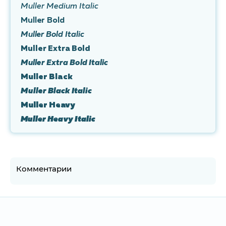
Muller Medium Italic
Muller Bold
Muller Bold Italic
Muller Extra Bold
Muller Extra Bold Italic
Muller Black
Muller Black Italic
Muller Heavy
Muller Heavy Italic
Комментарии