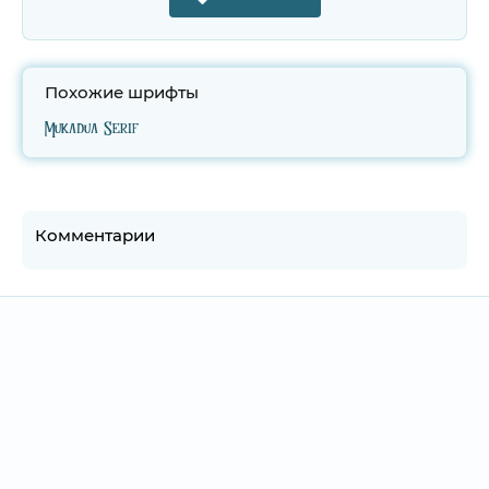
Похожие шрифты
Mukadua Serif
Комментарии