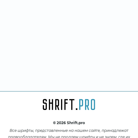
© 2026 Shrift.pro
Все шрифты, представленные на нашем сайте, принадлежат
правообладателям. Мы не продаем шрифты и не знаем, где их