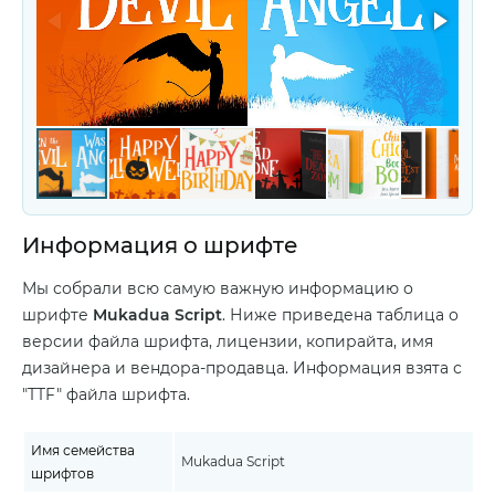
Информация о шрифте
Мы собрали всю самую важную информацию о
шрифте
Mukadua Script
. Ниже приведена таблица о
версии файла шрифта, лицензии, копирайта, имя
дизайнера и вендора-продавца. Информация взята с
"TTF" файла шрифта.
Имя семейства
Mukadua Script
шрифтов