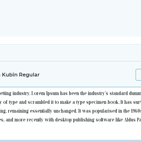
 Kubin Regular