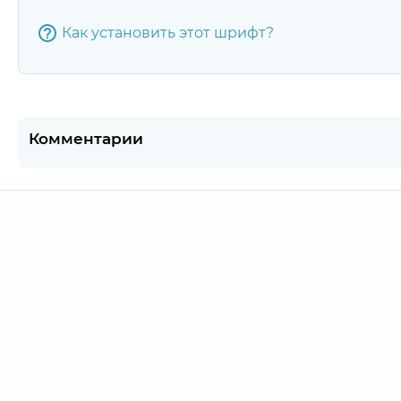
Как установить этот шрифт?
Комментарии