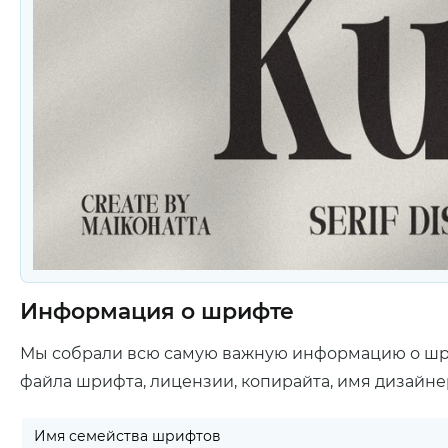
Информация о шрифте
Мы собрали всю самую важную информацию о ш
файла шрифта, лицензии, копирайта, имя дизайне
Имя семейства шрифтов