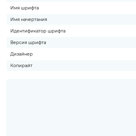
Имя шрифта
Имя начертания
Идентификатор шрифта
Версия шрифта
Дизайнер
Копирайт