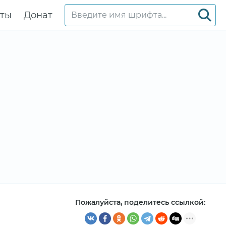
кты
Донат
Пожалуйста, поделитесь ссылкой: