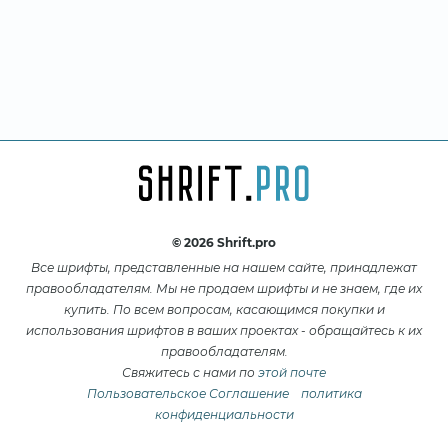
© 2026 Shrift.pro
Все шрифты, представленные на нашем сайте, принадлежат
правообладателям. Мы не продаем шрифты и не знаем, где их
купить. По всем вопросам, касающимся покупки и
использования шрифтов в ваших проектах - обращайтесь к их
правообладателям.
Свяжитесь с нами по
этой почте
Пользовательское Соглашение
политика
конфиденциальности