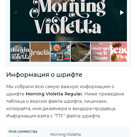
Информация о шрифте
Мы собрали всю самую важную информацию о
шрифте
Morning Violetta Regular
. Ниже приведена
таблица о версии файла шрифта, лицензии,
копирайта, имя дизайнера и вендора-продавца.
Информация взята с "TTF" файла шрифта.
Имя семейства
Morning Violetta