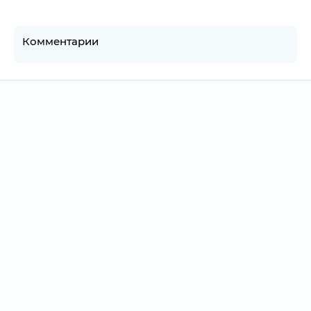
Комментарии