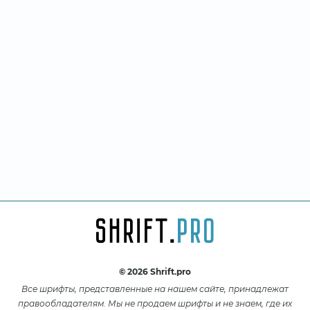
© 2026 Shrift.pro
Все шрифты, представленные на нашем сайте, принадлежат
правообладателям. Мы не продаем шрифты и не знаем, где их