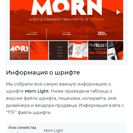
Информация о шрифте
Мы собрали всю самую важную информацию о
шрифте
Morn Light
. Ниже приведена таблица о
версии файла шрифта, лицензии, копирайта, имя
дизайнера и вендора-продавца. Информация взята с
"TTF" файла шрифта.
Имя семейства
Morn Light