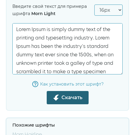
Введите свой текст для примера
шрифта
Morn Light
Как установить этот шрифт?
Скачать
Похожие шрифты